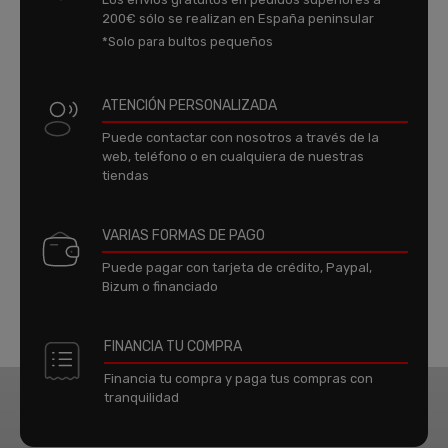
200€ sólo se realizan en España peninsular
*Solo para bultos pequeños
ATENCIÓN PERSONALIZADA
Puede contactar con nosotros a través de la
web, teléfono o en cualquiera de nuestras
tiendas
VARIAS FORMAS DE PAGO
Puede pagar con tarjeta de crédito, Paypal,
Bizum o financiado
FINANCIA TU COMPRA
Financia tu compra y paga tus compras con
tranquilidad