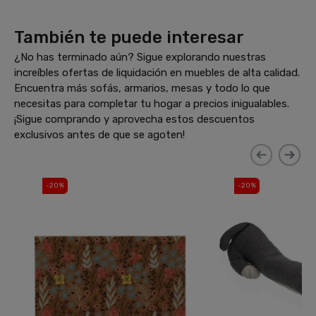
También te puede interesar
¿No has terminado aún? Sigue explorando nuestras
increíbles ofertas de liquidación en muebles de alta calidad.
Encuentra más sofás, armarios, mesas y todo lo que
necesitas para completar tu hogar a precios inigualables.
¡Sigue comprando y aprovecha estos descuentos
exclusivos antes de que se agoten!
-20%
-20%