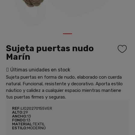
1
Sujeta puertas nudo
Marín
Últimas unidades en stock
Sujeta puertas en forma de nudo, elaborado con cuerda
natural. Funcional, resistente y decorativo. Aporta estilo
náutico y calidez a cualquier espacio mientras mantiene
tus puertas firmes y seguras.
REF:
LIQ20270155VER
ALTO:
29
ANCHO:
13
FONDO:
13
MATERIAL:
TEXTIL
ESTILO:
MODERNO