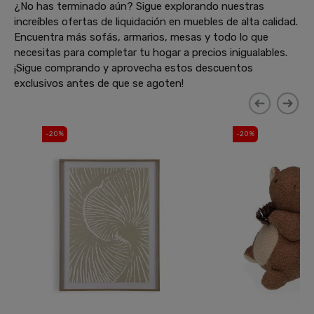
¿No has terminado aún? Sigue explorando nuestras
increíbles ofertas de liquidación en muebles de alta calidad.
Encuentra más sofás, armarios, mesas y todo lo que
necesitas para completar tu hogar a precios inigualables.
¡Sigue comprando y aprovecha estos descuentos
exclusivos antes de que se agoten!
-20%
-20%