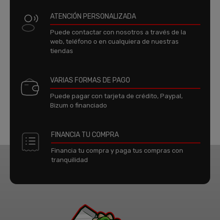
ATENCIÓN PERSONALIZADA
Puede contactar con nosotros a través de la
web, teléfono o en cualquiera de nuestras
tiendas
VARIAS FORMAS DE PAGO
Puede pagar con tarjeta de crédito, Paypal,
Bizum o financiado
FINANCIA TU COMPRA
Financia tu compra y paga tus compras con
tranquilidad