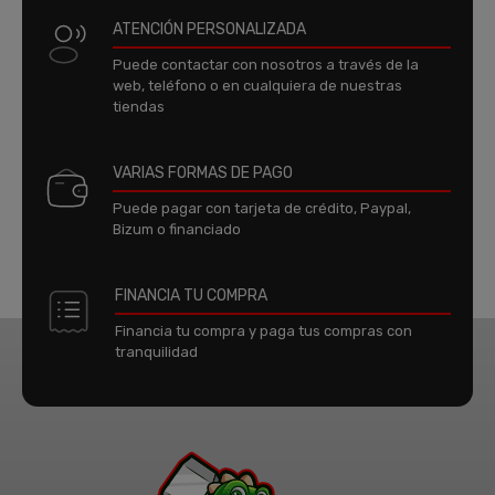
ATENCIÓN PERSONALIZADA
Puede contactar con nosotros a través de la
web, teléfono o en cualquiera de nuestras
tiendas
VARIAS FORMAS DE PAGO
Puede pagar con tarjeta de crédito, Paypal,
Bizum o financiado
FINANCIA TU COMPRA
Financia tu compra y paga tus compras con
tranquilidad