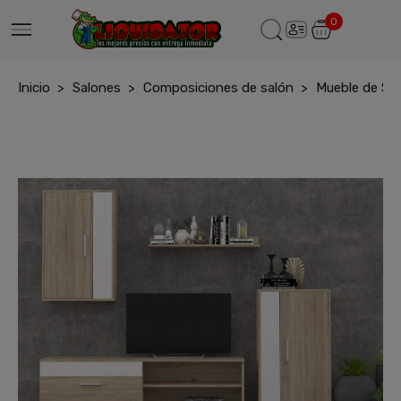
0
Inicio
Salones
Composiciones de salón
Mueble de Sal