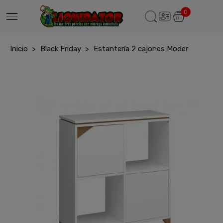
0
Inicio
Black Friday
Estantería 2 cajones Moder