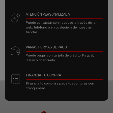
ATENCIÓN PERSONALIZADA
Puede contactar con nosotros a través de la
web, teléfono o en cualquiera de nuestras
tiendas
VARIAS FORMAS DE PAGO
Puede pagar con tarjeta de crédito, Paypal,
Bizum o financiado
FINANCIA TU COMPRA
Financia tu compra y paga tus compras con
tranquilidad