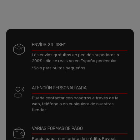
ENVÍOS 24-48H*
Los envíos gratuitos en pedidos superiores a
200€ sólo se realizan en España peninsular
*Solo para bultos pequeños
ATENCIÓN PERSONALIZADA
Puede contactar con nosotros a través de la
web, teléfono o en cualquiera de nuestras
tiendas
VARIAS FORMAS DE PAGO
Puede pagar con tarjeta de crédito, Paypal,