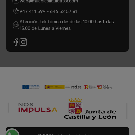
web@mueblesliquidator.com
947 414 599
-
646 52 57 81
Atención telefónica desde las 10:00 hasta las
13:00 de Lunes a Viernes