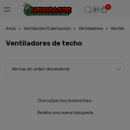
0
Inicio
Ventilación/Calefacción
Ventiladores
Ventilado
Ventiladores de techo
Disculpe las molestias.
Realice una nueva búsqueda