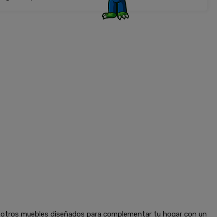
y otros muebles diseñados para complementar tu hogar con un