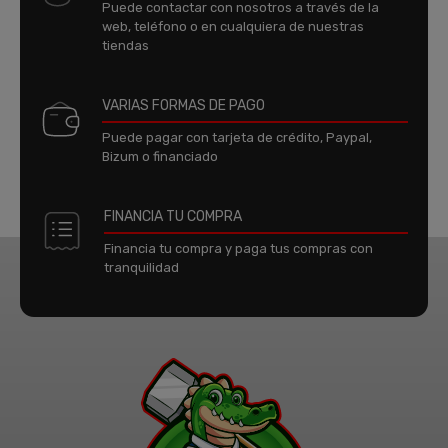
Puede contactar con nosotros a través de la
web, teléfono o en cualquiera de nuestras
tiendas
VARIAS FORMAS DE PAGO
Puede pagar con tarjeta de crédito, Paypal,
Bizum o financiado
FINANCIA TU COMPRA
Financia tu compra y paga tus compras con
tranquilidad