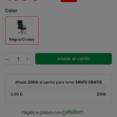
Color
Negro/Cromo
Negro/Cromo
Añadir al carrito
Añade
200€
al carrito para tener
ENVÍO GRATIS
0,00 €
200€
Págalo a plazos con