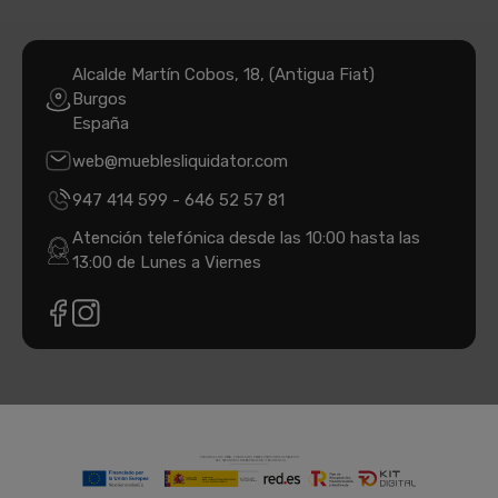
Alcalde Martín Cobos, 18, (Antigua Fiat)
Burgos
España
web@mueblesliquidator.com
947 414 599
-
646 52 57 81
Atención telefónica desde las 10:00 hasta las
13:00 de Lunes a Viernes