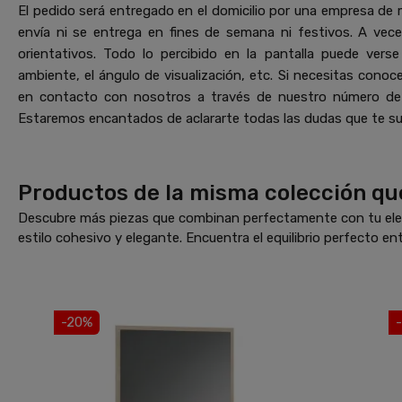
El pedido será entregado en el domicilio por una empresa de 
envía ni se entrega en fines de semana ni festivos. A vec
orientativos. Todo lo percibido en la pantalla puede vers
ambiente, el ángulo de visualización, etc. Si necesitas cono
en contacto con nosotros a través de nuestro número de
Estaremos encantados de aclararte todas las dudas que te su
Productos de la misma colección que
Descubre más piezas que combinan perfectamente con tu elec
estilo cohesivo y elegante. Encuentra el equilibrio perfecto ent
-20%