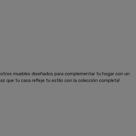
y otros muebles diseñados para complementar tu hogar con un
az que tu casa refleje tu estilo con la colección completa!