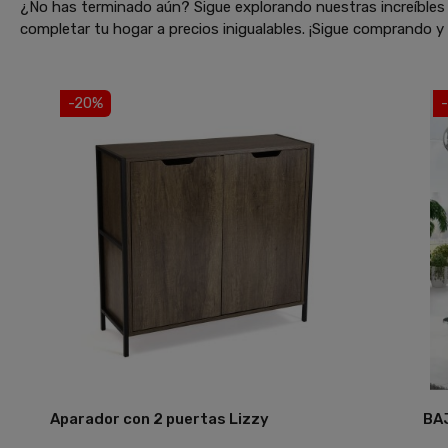
¿No has terminado aún? Sigue explorando nuestras increíbles 
completar tu hogar a precios inigualables. ¡Sigue comprando 
-20%
Aparador con 2 puertas Lizzy
BA
Añadir