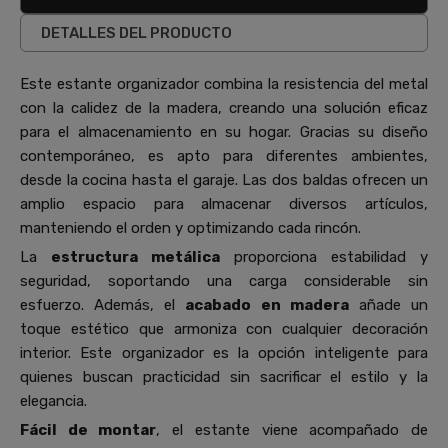
DETALLES DEL PRODUCTO
Este estante organizador combina la resistencia del metal
con la calidez de la madera, creando una solución eficaz
para el almacenamiento en su hogar. Gracias su diseño
contemporáneo, es apto para diferentes ambientes,
desde la cocina hasta el garaje. Las dos baldas ofrecen un
amplio espacio para almacenar diversos artículos,
manteniendo el orden y optimizando cada rincón.
La
estructura metálica
proporciona estabilidad y
seguridad, soportando una carga considerable sin
esfuerzo. Además, el
acabado en madera
añade un
toque estético que armoniza con cualquier decoración
interior. Este organizador es la opción inteligente para
quienes buscan practicidad sin sacrificar el estilo y la
elegancia.
Fácil de montar
, el estante viene acompañado de