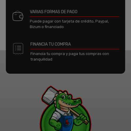
VARIAS FORMAS DE PAGO
Puede pagar con tarjeta de crédito, Paypal,
Bizum o financiado
FINANCIA TU COMPRA
Financia tu compra y paga tus compras con
tranquilidad