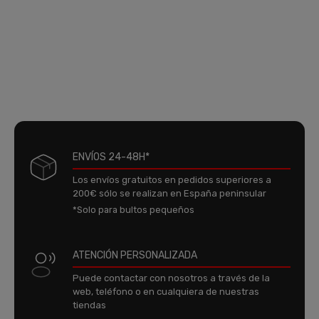
ENVÍOS 24-48H*
Los envíos gratuitos en pedidos superiores a
200€ sólo se realizan en España peninsular
*Solo para bultos pequeños
ATENCIÓN PERSONALIZADA
Puede contactar con nosotros a través de la
web, teléfono o en cualquiera de nuestras
tiendas