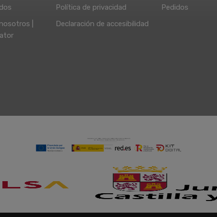
idos
Política de privacidad
Pedidos
nosotros |
Declaración de accesibilidad
ator