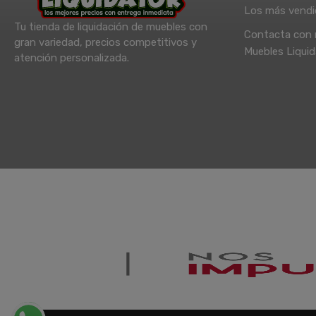
Los más vend
Tu tienda de liquidación de muebles con
Contacta con 
gran variedad, precios competitivos y
Muebles Liquid
atención personalizada.