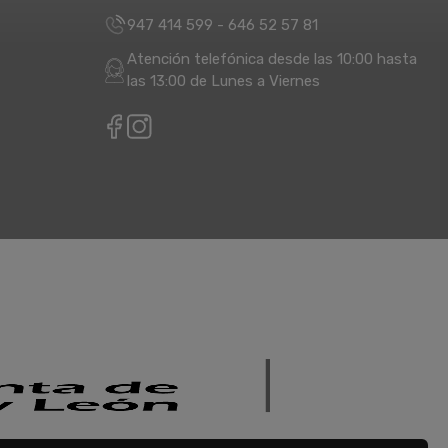
947 414 599
-
646 52 57 81
Atención telefónica desde las 10:00 hasta
las 13:00 de Lunes a Viernes