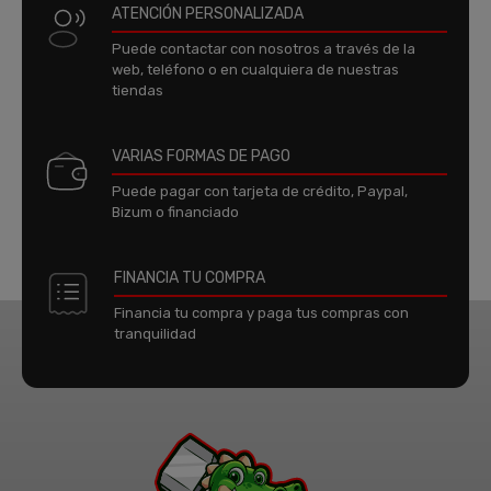
ATENCIÓN PERSONALIZADA
Puede contactar con nosotros a través de la
web, teléfono o en cualquiera de nuestras
tiendas
VARIAS FORMAS DE PAGO
Puede pagar con tarjeta de crédito, Paypal,
Bizum o financiado
FINANCIA TU COMPRA
Financia tu compra y paga tus compras con
tranquilidad