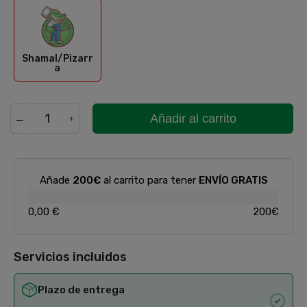
Shamal/Pizarra
Shamal/Pizarr
a
Añadir al carrito
Añade
200€
al carrito para tener
ENVÍO GRATIS
0,00 €
200€
Servicios incluidos
Plazo de entrega