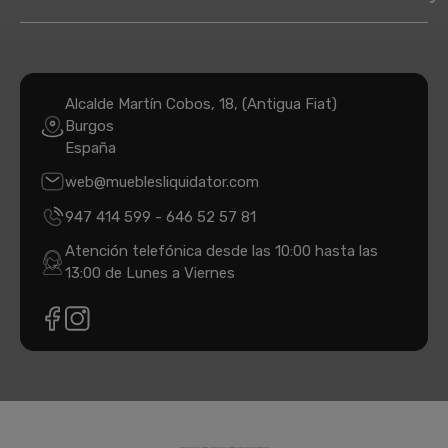
Alcalde Martín Cobos, 18, (Antigua Fiat)
Burgos
España
web@mueblesliquidator.com
947 414 599
-
646 52 57 81
Atención telefónica desde las 10:00 hasta las
13:00 de Lunes a Viernes