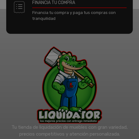
FINANCIA TU COMPRA
Financia tu compra y paga tus compras con
tranquilidad
Tu tienda de liquidación de muebles con gran variedad,
precios competitivos y atención personalizada.