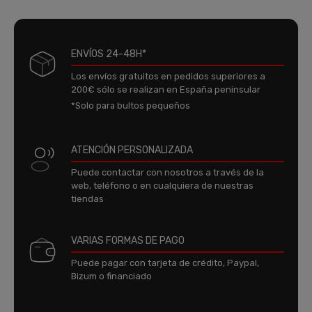
ENVÍOS 24-48H*
Los envíos gratuitos en pedidos superiores a
200€ sólo se realizan en España peninsular
*Solo para bultos pequeños
ATENCIÓN PERSONALIZADA
Puede contactar con nosotros a través de la
web, teléfono o en cualquiera de nuestras
tiendas
VARIAS FORMAS DE PAGO
Puede pagar con tarjeta de crédito, Paypal,
Bizum o financiado