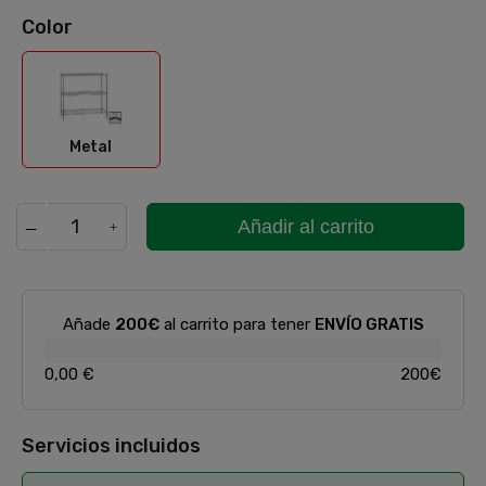
Color
Metal
Metal
Añadir al carrito
Añade
200€
al carrito para tener
ENVÍO GRATIS
0,00 €
200€
Servicios incluidos