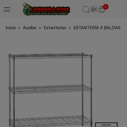
0
Inicio
Auxiliar
Estanterías
ESTANTERÍA 3 BALDAS M