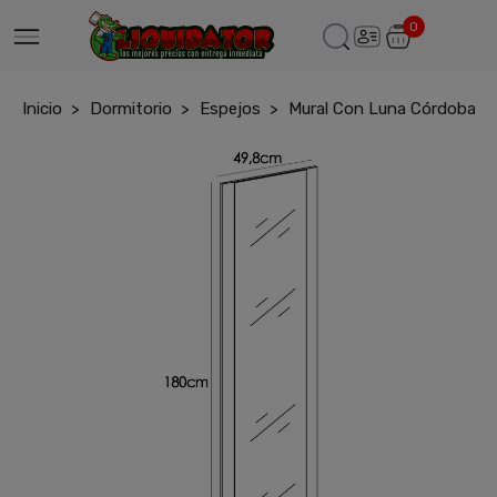
0
Inicio
Dormitorio
Espejos
Mural Con Luna Córdoba