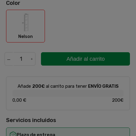
Color
Nelson
Nelson
Añadir al carrito
Añade
200€
al carrito para tener
ENVÍO GRATIS
0,00 €
200€
Servicios incluidos
Plazo de entrega