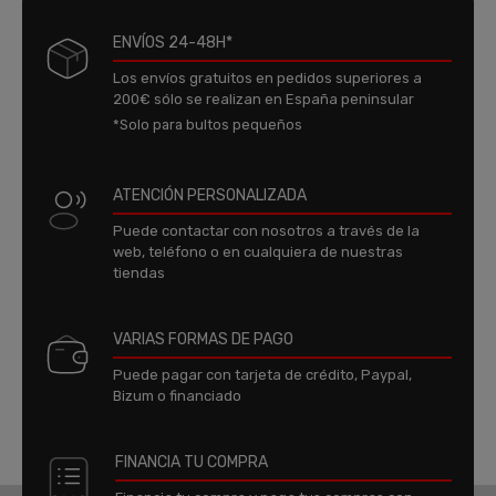
ENVÍOS 24-48H*
Los envíos gratuitos en pedidos superiores a
200€ sólo se realizan en España peninsular
*Solo para bultos pequeños
ATENCIÓN PERSONALIZADA
Puede contactar con nosotros a través de la
web, teléfono o en cualquiera de nuestras
tiendas
VARIAS FORMAS DE PAGO
Puede pagar con tarjeta de crédito, Paypal,
Bizum o financiado
FINANCIA TU COMPRA