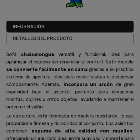
INFORMACIÓN
DETALLES DEL PRODUCTO
Sofá
chaiselongue
versátil y funcional, ideal para
optimizar el espacio sin renunciar al confort. Este modelo
se convierte fácilmente en cama
gracias a su práctico
sistema de apertura, ideal para recibir visitas o descansar
cómodamente. Además,
incorpora un arcón
de gran
capacidad bajo el asiento, perfecto para almacenar
mantas, cojines u otros objetos, ayudando a mantener el
orden en el salón.
La estructura está fabricada en madera resistente, lo que
proporciona firmeza y durabilidad al conjunto. Los asientos
combinan
espuma de alta calidad con muelles
,
ofreciendo un equilibrio ideal entre suavidad y soporte para