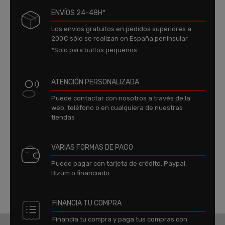
ENVÍOS 24-48H*
Los envíos gratuitos en pedidos superiores a
200€ sólo se realizan en España peninsular
*Solo para bultos pequeños
ATENCIÓN PERSONALIZADA
Puede contactar con nosotros a través de la
web, teléfono o en cualquiera de nuestras
tiendas
VARIAS FORMAS DE PAGO
Puede pagar con tarjeta de crédito, Paypal,
Bizum o financiado
FINANCIA TU COMPRA
Financia tu compra y paga tus compras con