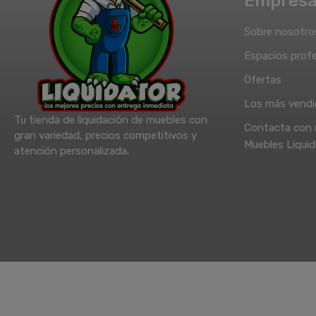
Empres
Sobre nosotro
Espacios profe
Ofertas
Los más vend
Tu tienda de liquidación de muebles con
Contacta con 
gran variedad, precios competitivos y
Muebles Liquid
atención personalizada.