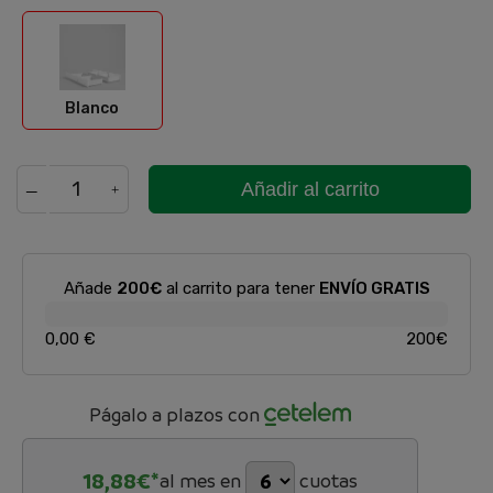
Blanco
Blanco
Añadir al carrito
Añade
200€
al carrito para tener
ENVÍO GRATIS
0,00 €
200€
Págalo a plazos con
18,88
€*
al mes en
cuotas