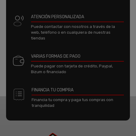
ATENCIÓN PERSONALIZADA
Puede contactar con nosotros a través de la
web, teléfono o en cualquiera de nuestras
tiendas
VARIAS FORMAS DE PAGO
Puede pagar con tarjeta de crédito, Paypal,
Bizum o financiado
FINANCIA TU COMPRA
Financia tu compra y paga tus compras con
tranquilidad