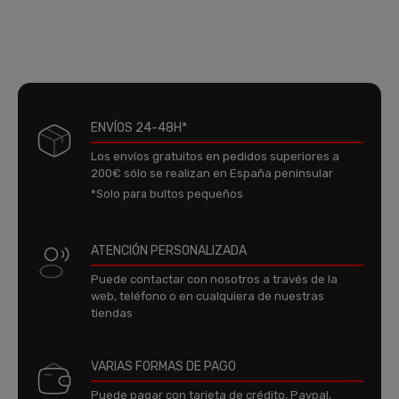
ENVÍOS 24-48H*
Los envíos gratuitos en pedidos superiores a
200€ sólo se realizan en España peninsular
*Solo para bultos pequeños
ATENCIÓN PERSONALIZADA
Puede contactar con nosotros a través de la
web, teléfono o en cualquiera de nuestras
tiendas
VARIAS FORMAS DE PAGO
Puede pagar con tarjeta de crédito, Paypal,