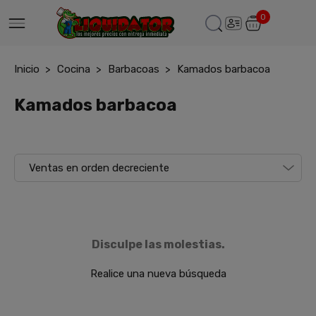
0
Inicio
Cocina
Barbacoas
Kamados barbacoa
Kamados barbacoa
Disculpe las molestias.
Realice una nueva búsqueda