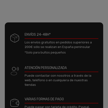
ENVÍOS 24-48H*
Los envíos gratuitos en pedidos superiores a
200€ sólo se realizan en España peninsular
*Solo para bultos pequeños
ATENCIÓN PERSONALIZADA
Puede contactar con nosotros a través de la
web, teléfono o en cualquiera de nuestras
tiendas
VARIAS FORMAS DE PAGO
Puede pagar con tarjeta de crédito, Paypal,