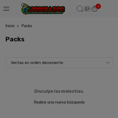
0
Inicio
Packs
Packs
Disculpe las molestias.
Realice una nueva búsqueda