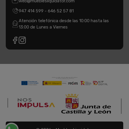
web@mueblesliquidator.com
947 414 599
-
646 52 57 81
Atención telefónica desde las 10:00 hasta las
13:00 de Lunes a Viernes