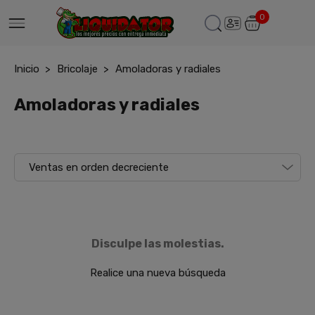
0
Inicio
Bricolaje
Amoladoras y radiales
Amoladoras y radiales
Disculpe las molestias.
Realice una nueva búsqueda