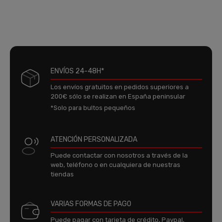
ENVÍOS 24-48H*
Los envíos gratuitos en pedidos superiores a
200€ sólo se realizan en España peninsular
*Solo para bultos pequeños
ATENCIÓN PERSONALIZADA
Puede contactar con nosotros a través de la
web, teléfono o en cualquiera de nuestras
tiendas
VARIAS FORMAS DE PAGO
Puede pagar con tarjeta de crédito, Paypal,