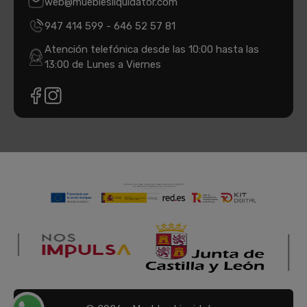
web@mueblesliquidator.com
947 414 599
-
646 52 57 81
Atención telefónica desde las 10:00 hasta las
13:00 de Lunes a Viernes