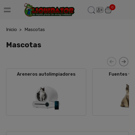
0
Inicio
Mascotas
Mascotas
Areneros autolimpiadores
Fuentes y 