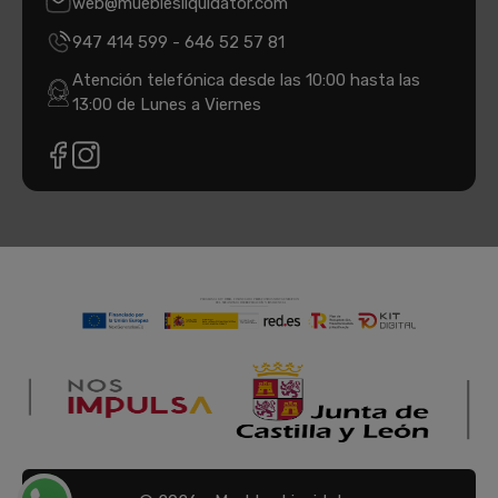
web@mueblesliquidator.com
947 414 599
-
646 52 57 81
Atención telefónica desde las 10:00 hasta las
13:00 de Lunes a Viernes