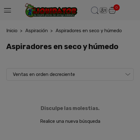
0
Inicio
Aspiración
Aspiradores en seco y húmedo
Aspiradores en seco y húmedo
Disculpe las molestias.
Realice una nueva búsqueda