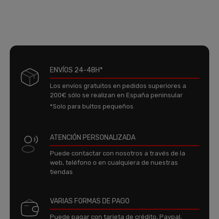
ENVÍOS 24-48H*
Los envíos gratuitos en pedidos superiores a
200€ sólo se realizan en España peninsular
*Solo para bultos pequeños
ATENCIÓN PERSONALIZADA
Puede contactar con nosotros a través de la
web, teléfono o en cualquiera de nuestras
tiendas
VARIAS FORMAS DE PAGO
Puede pagar con tarjeta de crédito, Paypal,