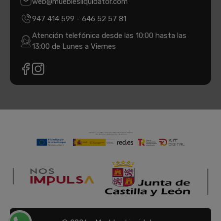
web@mueblesliquidator.com
947 414 599
-
646 52 57 81
Atención telefónica desde las 10:00 hasta las
13:00 de Lunes a Viernes