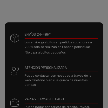
ENVÍOS 24-48H*
Los envíos gratuitos en pedidos superiores a
200€ sólo se realizan en España peninsular
*Solo para bultos pequeños
ATENCIÓN PERSONALIZADA
Puede contactar con nosotros a través de la
web, teléfono o en cualquiera de nuestras
tiendas
VARIAS FORMAS DE PAGO
Puede pagar con tarjeta de crédito, Paypal,