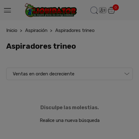
0
Inicio
Aspiración
Aspiradores trineo
Aspiradores trineo
Disculpe las molestias.
Realice una nueva búsqueda