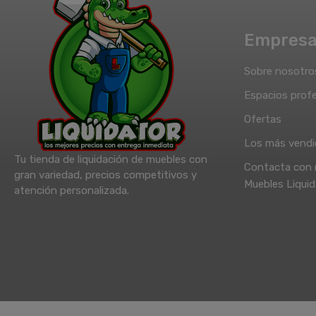
Empres
Sobre nosotro
Espacios profe
Ofertas
Los más vend
Tu tienda de liquidación de muebles con
Contacta con 
gran variedad, precios competitivos y
Muebles Liquid
atención personalizada.